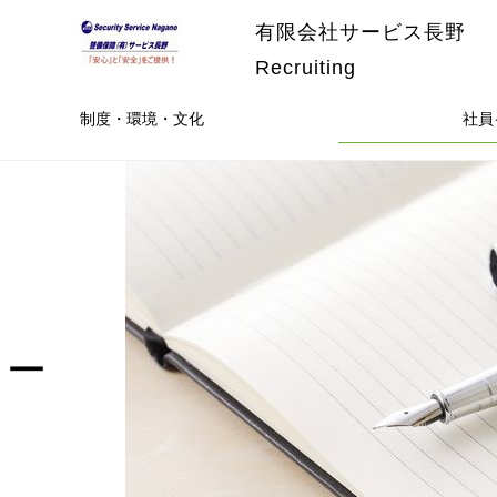
有限会社サービス長野
Recruiting
制度・環境・文化
社員
ュー