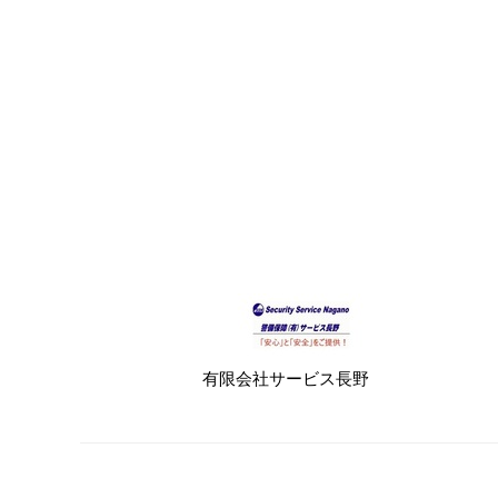
有限会社サービス長野