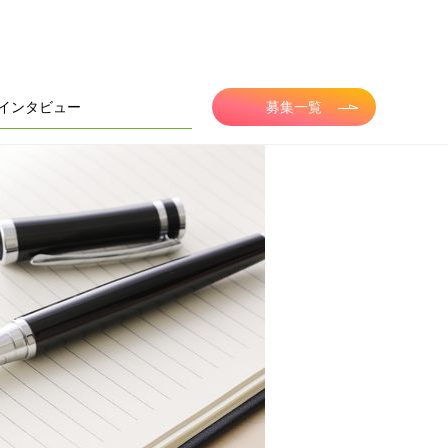
インタビュー
募集一覧