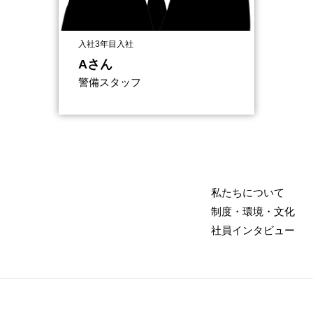
入社3年目入社
Aさん
警備スタッフ
私たちについて
制度・環境・文化
社員インタビュー