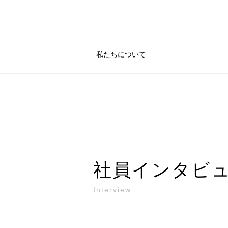
私たちについて
社員インタビ
Interview