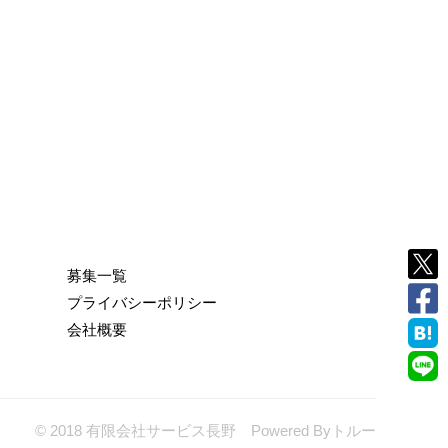
募集一覧
プライバシーポリシー
会社概要
© 2018 有限会社サービス長野 Powered By
トルー